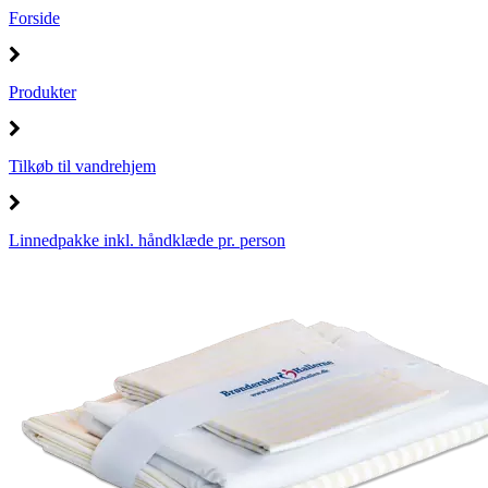
Forside
Produkter
Tilkøb til vandrehjem
Linnedpakke inkl. håndklæde pr. person